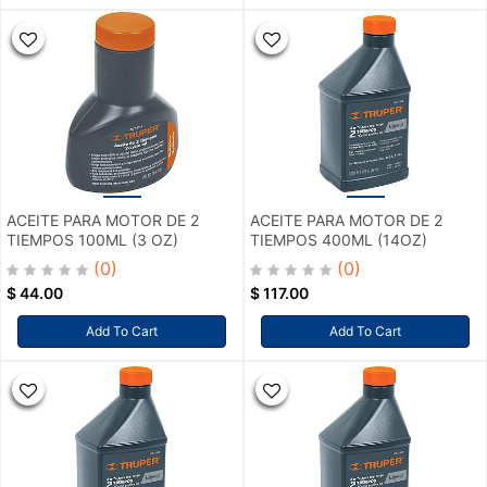
ACEITE PARA MOTOR DE 2
ACEITE PARA MOTOR DE 2
TIEMPOS 100ML (3 OZ)
TIEMPOS 400ML (14OZ)
(0)
(0)
$
44.00
$
117.00
Add To Cart
Add To Cart