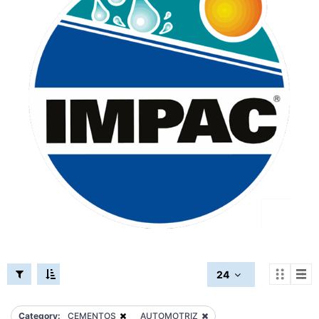
24
Category:
CEMENTOS
AUTOMOTRIZ