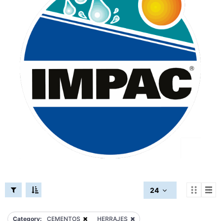
24
Category:
CEMENTOS
HERRAJES