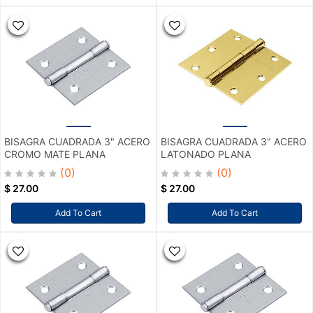
BISAGRA CUADRADA 3" ACERO
BISAGRA CUADRADA 3" ACERO
CROMO MATE PLANA
LATONADO PLANA
(0)
(0)
$
27.00
$
27.00
Add To Cart
Add To Cart