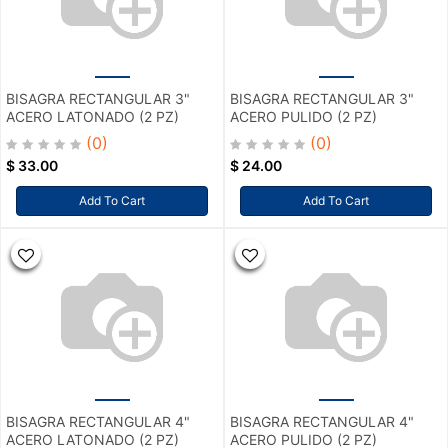
BISAGRA RECTANGULAR 3"
BISAGRA RECTANGULAR 3"
ACERO LATONADO (2 PZ)
ACERO PULIDO (2 PZ)
(0)
(0)
$
33.00
$
24.00
Add To Cart
Add To Cart
BISAGRA RECTANGULAR 4"
BISAGRA RECTANGULAR 4"
ACERO LATONADO (2 PZ)
ACERO PULIDO (2 PZ)