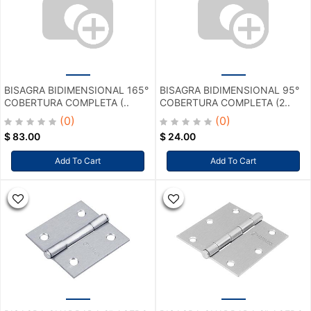
BISAGRA BIDIMENSIONAL 165°
BISAGRA BIDIMENSIONAL 95°
COBERTURA COMPLETA (..
COBERTURA COMPLETA (2..
(0)
(0)
$
83.00
$
24.00
Add To Cart
Add To Cart