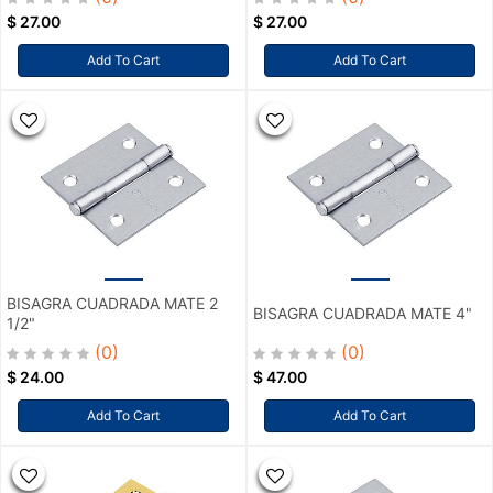
$
27.00
$
27.00
Add To Cart
Add To Cart
BISAGRA CUADRADA MATE 2
BISAGRA CUADRADA MATE 4"
1/2"
(0)
(0)
$
24.00
$
47.00
Add To Cart
Add To Cart