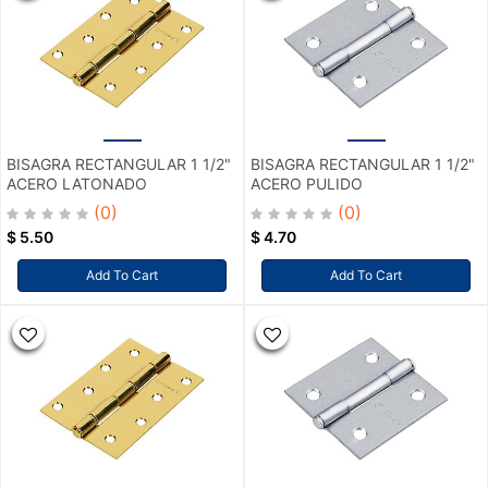
BISAGRA RECTANGULAR 1 1/2"
BISAGRA RECTANGULAR 1 1/2"
ACERO LATONADO
ACERO PULIDO
(0)
(0)
$
5.50
$
4.70
Add To Cart
Add To Cart