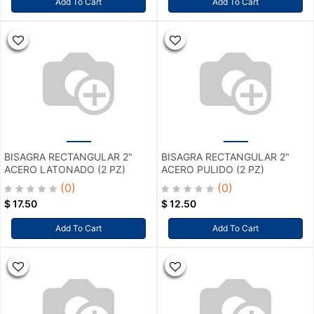
Add To Cart
Add To Cart
BISAGRA RECTANGULAR 2"
BISAGRA RECTANGULAR 2"
ACERO LATONADO (2 PZ)
ACERO PULIDO (2 PZ)
(0)
(0)
$
17.50
$
12.50
Add To Cart
Add To Cart