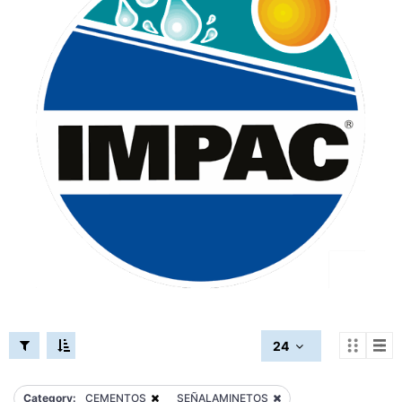
24
Category:
CEMENTOS
SEÑALAMINETOS