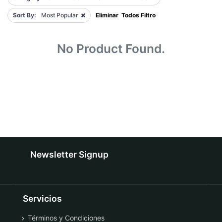
Sort By:
Most Popular
Eliminar Todos Filtro
No Product Found.
Newsletter Signup
Servicios
Términos y Condiciones