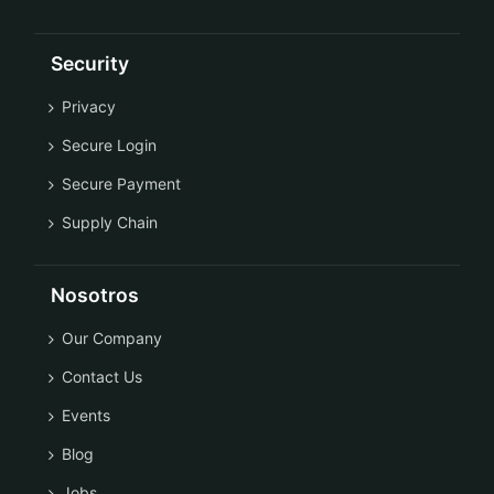
Security
Privacy
Secure Login
Secure Payment
Supply Chain
Nosotros
Our Company
Contact Us
Events
Blog
Jobs