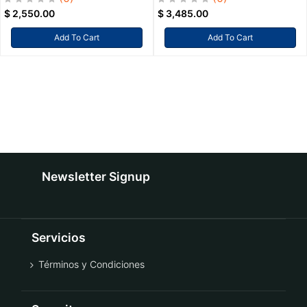
$
2,550.00
$
3,485.00
Add To Cart
Add To Cart
Newsletter Signup
Servicios
Términos y Condiciones