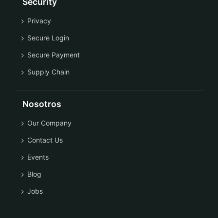
Security
Privacy
Secure Login
Secure Payment
Supply Chain
Nosotros
Our Company
Contact Us
Events
Blog
Jobs