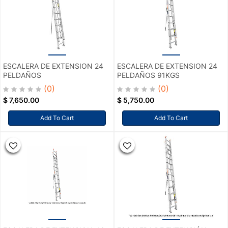
ESCALERA DE EXTENSION 24
ESCALERA DE EXTENSION 24
PELDAÑOS
PELDAÑOS 91KGS
(0)
(0)
$
7,650.00
$
5,750.00
Add To Cart
Add To Cart