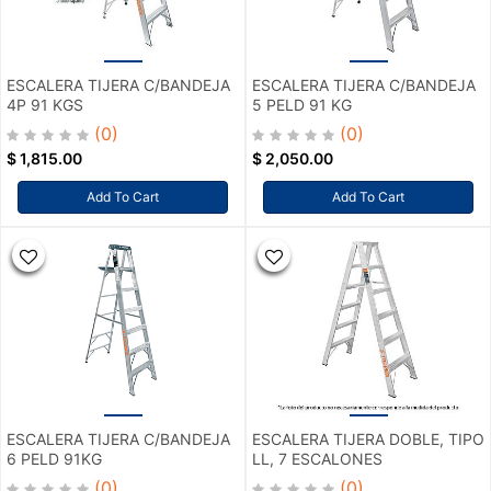
ESCALERA TIJERA C/BANDEJA
ESCALERA TIJERA C/BANDEJA
4P 91 KGS
5 PELD 91 KG
(0)
(0)
$
1,815.00
$
2,050.00
Add To Cart
Add To Cart
ESCALERA TIJERA C/BANDEJA
ESCALERA TIJERA DOBLE, TIPO
6 PELD 91KG
LL, 7 ESCALONES
(0)
(0)