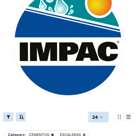
24
Category:
CEMENTOS
ESCALERAS