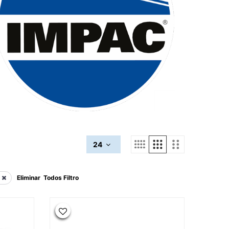
24
Eliminar Todos Filtro