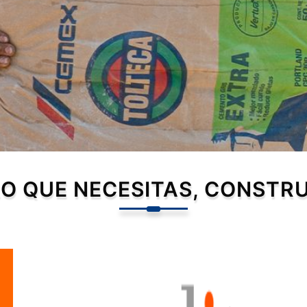
O QUE NECESITAS, CONSTR