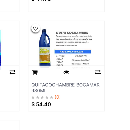
QUITACOCHAMBRE BOGAMAR
980ML
(0)
$
54.40