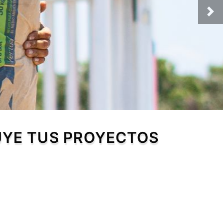
UYE TUS PROYECTOS