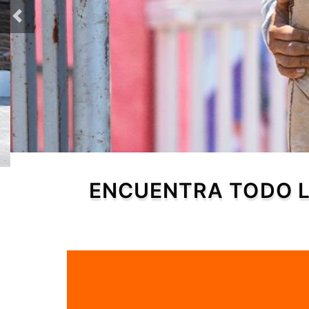
+
ENCUENTRA TODO L