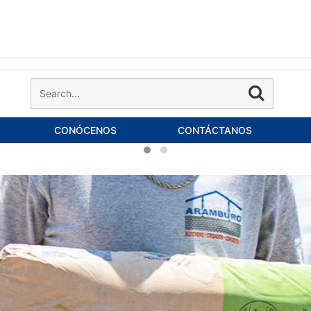
CONÓCENOS
CONTÁCTANOS