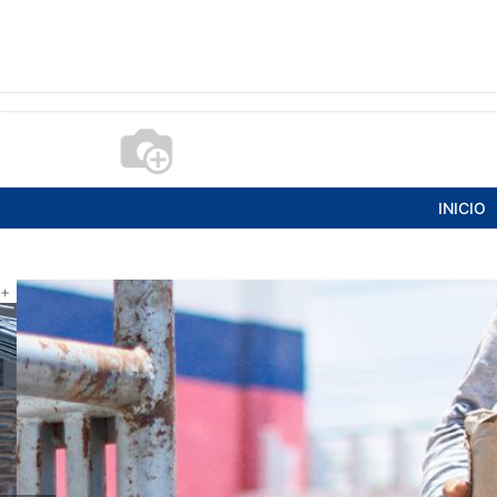
INICIO