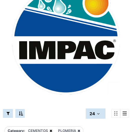
24
Category:
CEMENTOS
PLOMERIA