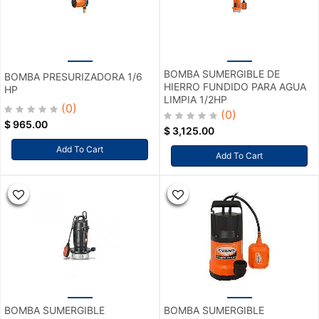
BOMBA SUMERGIBLE DE
BOMBA PRESURIZADORA 1/6
HIERRO FUNDIDO PARA AGUA
HP
LIMPIA 1/2HP
(0)
(0)
$
965.00
$
3,125.00
Add To Cart
Add To Cart
BOMBA SUMERGIBLE
BOMBA SUMERGIBLE