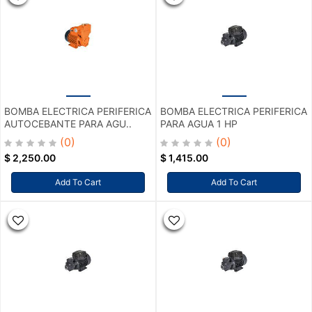
BOMBA ELECTRICA PERIFERICA
BOMBA ELECTRICA PERIFERICA
AUTOCEBANTE PARA AGU..
PARA AGUA 1 HP
(0)
(0)
$
2,250.00
$
1,415.00
Add To Cart
Add To Cart