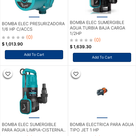
BOMBA ELEC SUMERGIBLE
BOMBA ELEC PRESURIZADORA
AGUA TURBIA BAJA CARGA
1/6 HP C/ACCS
1/2HP
(0)
(0)
$
1,013.90
$
1,639.30
Add To Cart
Add To Cart
BOMBA ELEC SUMERGIBLE
BOMBA ELECTRICA PARA AGUA
PARA AGUA LIMPIA-CISTERNA..
TIPO JET 1 HP