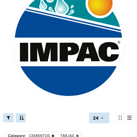
24
Category:
CEMENTOS
TARJAS