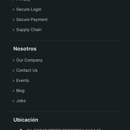
Secure Login
Secure Payment
Supply Chain
Nosotros
Our Company
Contact Us
Events
Blog
Jobs
Ubicación