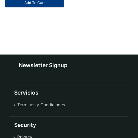
Add To Cart
Newsletter Signup
Servicios
Términos y Condiciones
Security
Privacy