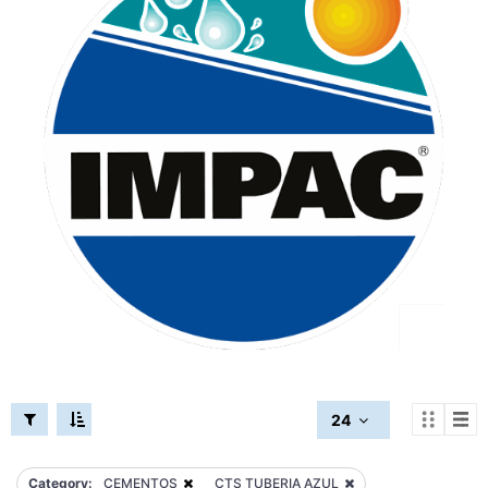
24
Category:
CEMENTOS
CTS TUBERIA AZUL