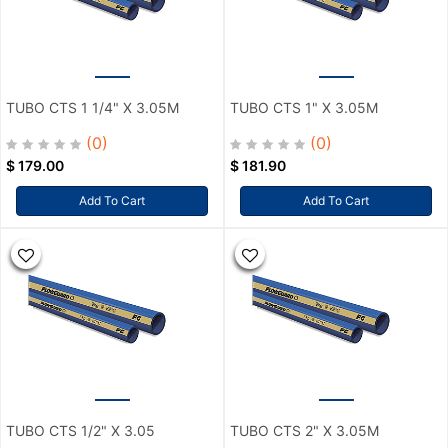
TUBO CTS 1 1/4" X 3.05M
TUBO CTS 1" X 3.05M
(0)
(0)
$
179.00
$
181.90
Add To Cart
Add To Cart
TUBO CTS 1/2" X 3.05
TUBO CTS 2" X 3.05M