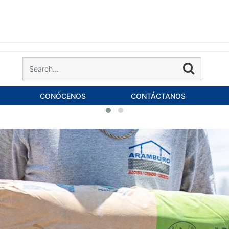
CONÓCENOS
CONTÁCTANOS