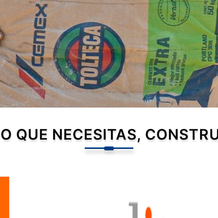
O QUE NECESITAS, CONSTR