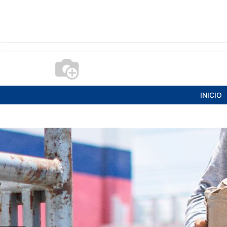
INICIO