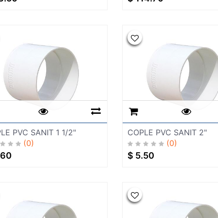
LE PVC SANIT 1 1/2"
COPLE PVC SANIT 2"
(0)
(0)
.60
$
5.50