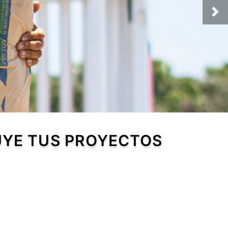
UYE TUS PROYECTOS