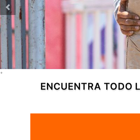
+
ENCUENTRA TODO L