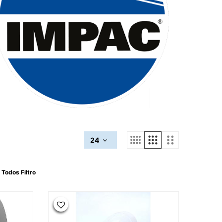
24
 Todos Filtro