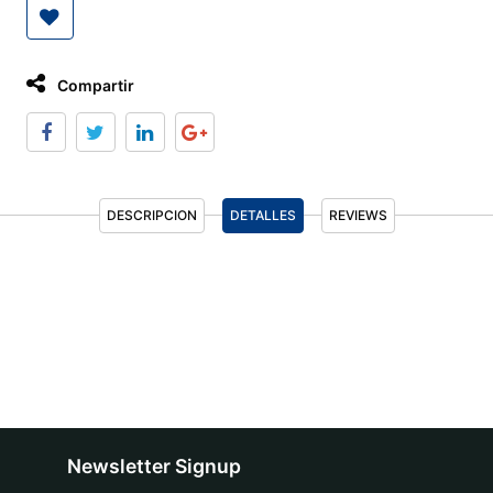
Compartir
DESCRIPCION
DETALLES
REVIEWS
Newsletter Signup