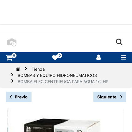
0
0
Tienda
BOMBAS Y EQUIPO HIDRONEUMATICOS
BOMBA ELEC CENTRIFUGA PARA AGUA 1/2 HP
Previo
Siguiente