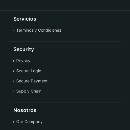
Servicios
Términos y Condiciones
Security
Privacy
Secure Login
Secure Payment
Supply Chain
Nosotros
Our Company