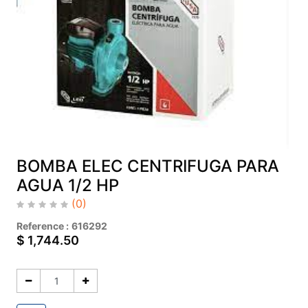
BOMBA ELEC CENTRIFUGA PARA
AGUA 1/2 HP
(0)
Reference :
616292
$
1,744.50