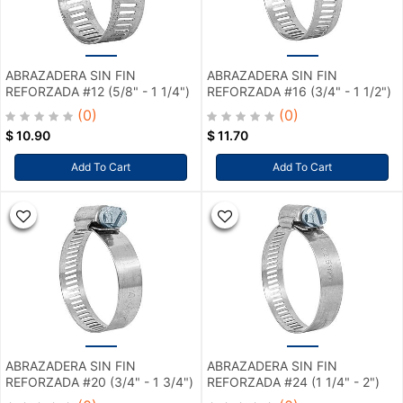
ABRAZADERA SIN FIN
ABRAZADERA SIN FIN
REFORZADA #12 (5/8" - 1 1/4")
REFORZADA #16 (3/4" - 1 1/2")
(0)
(0)
$
10.90
$
11.70
Add To Cart
Add To Cart
ABRAZADERA SIN FIN
ABRAZADERA SIN FIN
REFORZADA #20 (3/4" - 1 3/4")
REFORZADA #24 (1 1/4" - 2")