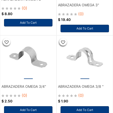
ABRAZADERA OMEGA 3"
(0)
(0)
$
8.80
$
19.40
Add To Cart
Add To Cart
ABRAZADERA OMEGA 3/4"
ABRAZADERA OMEGA 3/8 "
(0)
(0)
$
2.50
$
1.90
Add To Cart
Add To Cart