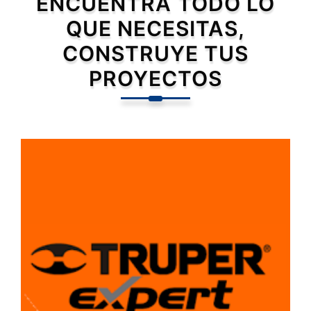
ENCUENTRA TODO LO
QUE NECESITAS,
CONSTRUYE TUS
PROYECTOS