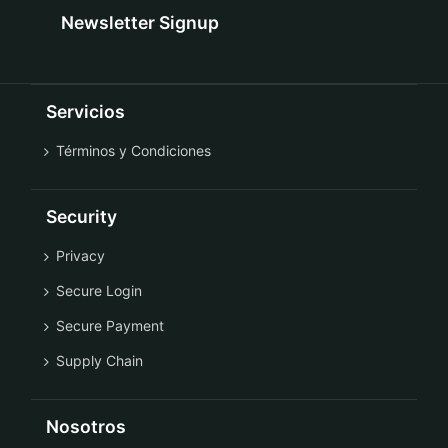
Newsletter Signup
Servicios
Términos y Condiciones
Security
Privacy
Secure Login
Secure Payment
Supply Chain
Nosotros