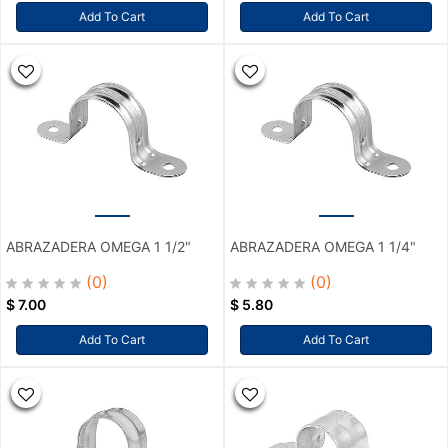
Add To Cart
Add To Cart
ABRAZADERA OMEGA 1 1/2"
ABRAZADERA OMEGA 1 1/4"
(0)
(0)
$
7.00
$
5.80
Add To Cart
Add To Cart