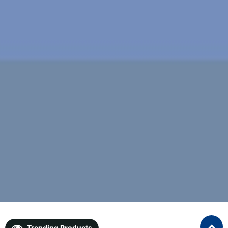
Trending Products