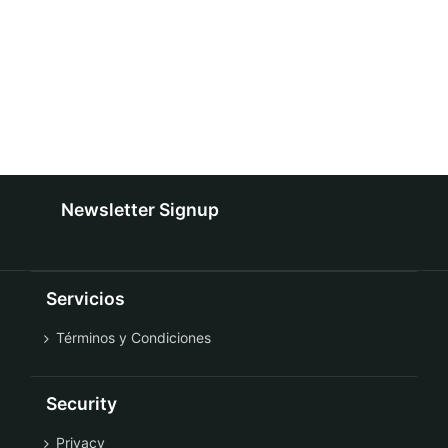
Newsletter Signup
Servicios
Términos y Condiciones
Security
Privacy