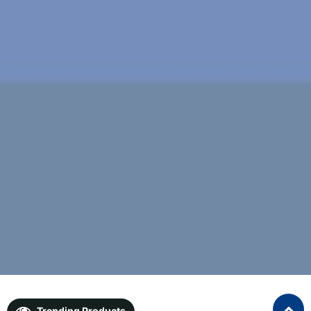
Trending Products