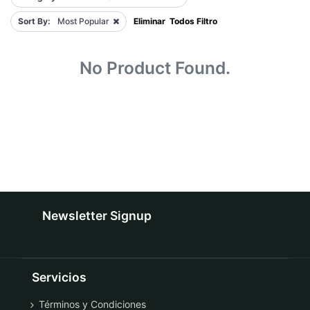
Sort By:
Most Popular
Eliminar Todos Filtro
No Product Found.
Newsletter Signup
Servicios
Términos y Condiciones