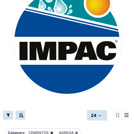
24
Category:
CEMENTOS
AGREGA