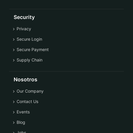
Security
Privacy
Secure Login
Secure Payment
Supply Chain
Nosotros
Our Company
Contact Us
Events
Blog
Jobs