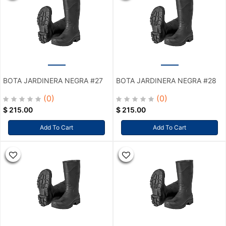
BOTA JARDINERA NEGRA #27
BOTA JARDINERA NEGRA #28
(0)
(0)
$
215.00
$
215.00
Add To Cart
Add To Cart