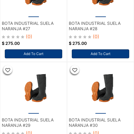
BOTA INDUSTRIAL SUELA
BOTA INDUSTRIAL SUELA
NARANJA #27
NARANJA #28
(0)
(0)
$
275.00
$
275.00
Add To Cart
Add To Cart
BOTA INDUSTRIAL SUELA
BOTA INDUSTRIAL SUELA
NARANJA #29
NARANJA #30
(0)
(0)