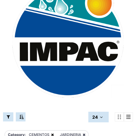
24
Category:
CEMENTOS
JARDINERIA