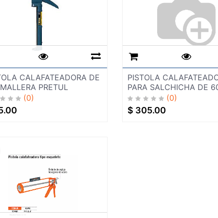
TOLA CALAFATEADORA DE
PISTOLA CALAFATEAD
MALLERA PRETUL
PARA SALCHICHA DE 6
(0)
(0)
5.00
$
305.00