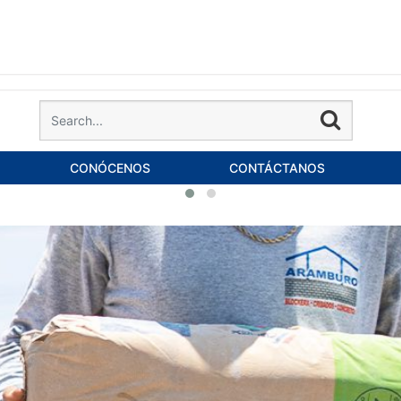
CONÓCENOS
CONTÁCTANOS