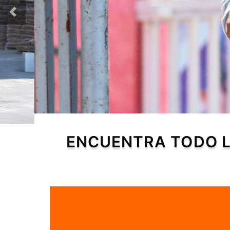
+
ENCUENTRA TODO L