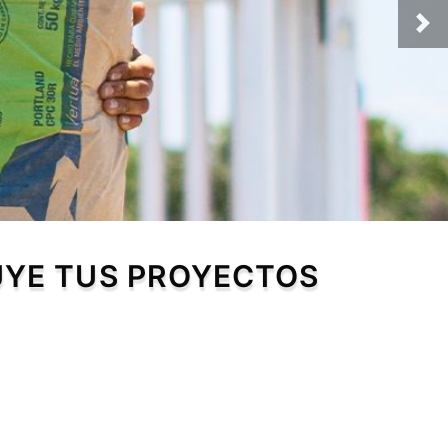
UYE TUS PROYECTOS