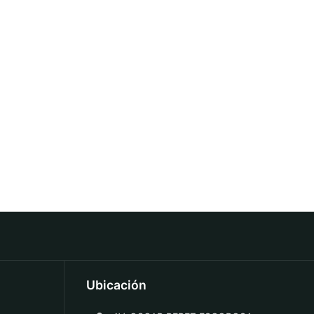
Ubicación