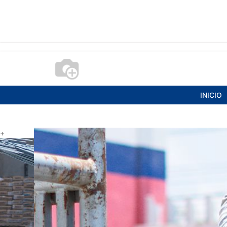
INICIO