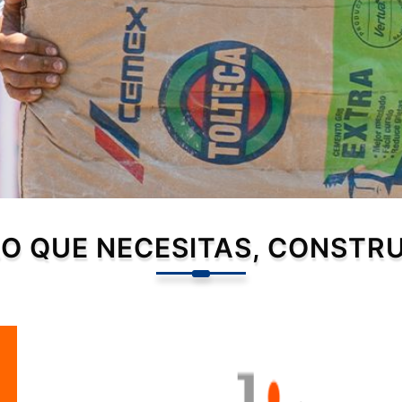
O QUE NECESITAS, CONSTR