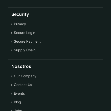
Security
Privacy
Secure Login
Secure Payment
Supply Chain
Nosotros
Our Company
Contact Us
Events
Blog
Jobs