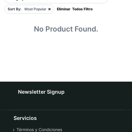
Sort By:
Most Popular
Eliminar Todos Filtro
No Product Found.
Newsletter Signup
Servicios
Términos y Condiciones