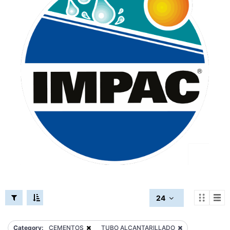
24
Category:
CEMENTOS
TUBO ALCANTARILLADO