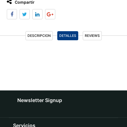
Compartir
DESCRIPCION
DETALLES
REVIEWS
Newsletter Signup
Servicios