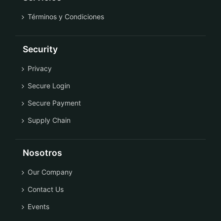
Términos y Condiciones
Security
Privacy
Secure Login
Secure Payment
Supply Chain
Nosotros
Our Company
Contact Us
Events