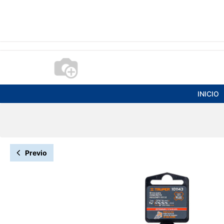
INICIO
Previo