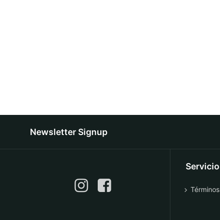
Newsletter Signup
Servici
Términos