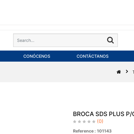
CONÓCENOS
CONTÁCTANOS
BROCA SDS PLUS P/
(0)
Reference :
101143