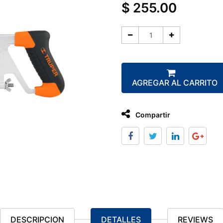
$
255.00
AGREGAR AL CARRITO
Compartir
DESCRIPCION
DETALLES
REVIEWS