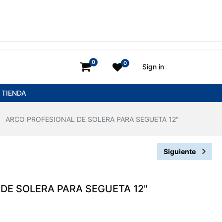
0
0
Sign in
TIENDA
ARCO PROFESIONAL DE SOLERA PARA SEGUETA 12"
Siguiente
DE SOLERA PARA SEGUETA 12"