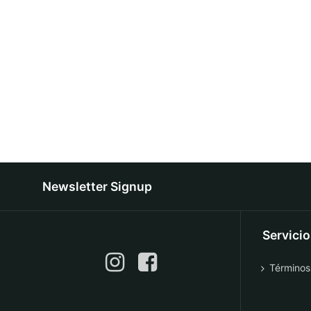
Newsletter Signup
Servici
Términos