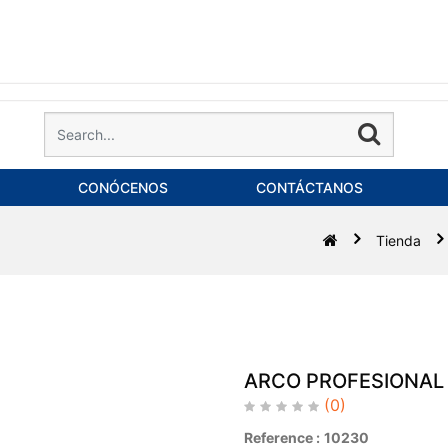
CONÓCENOS
CONTÁCTANOS
Tienda
ARCO PROFESIONAL 
(0)
Reference :
10230