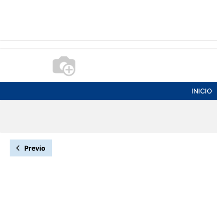
INICIO
Previo