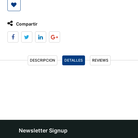
Compartir
DESCRIPCION
DETALLES
REVIEWS
Newsletter Signup