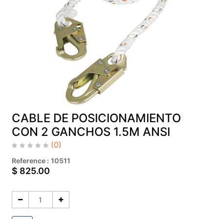
CABLE DE POSICIONAMIENTO
CON 2 GANCHOS 1.5M ANSI
(0)
Reference :
10511
$
825.00