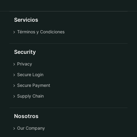
Servicios
Términos y Condiciones
Security
Privacy
Secure Login
Secure Payment
Supply Chain
Nosotros
Our Company