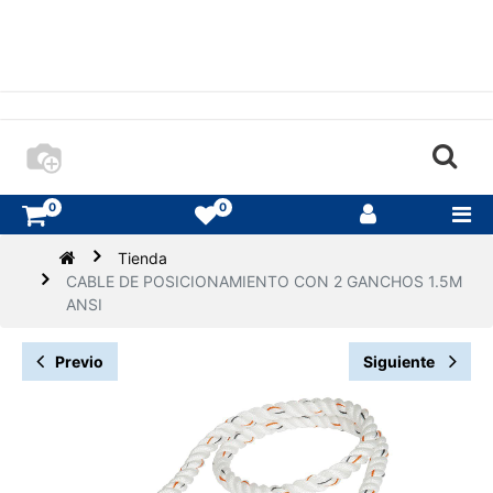
0
0
Tienda
CABLE DE POSICIONAMIENTO CON 2 GANCHOS 1.5M
ANSI
Previo
Siguiente