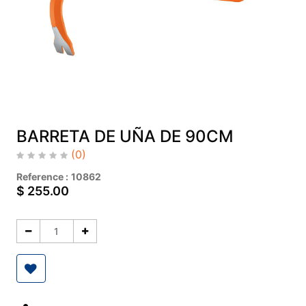
BARRETA DE UÑA DE 90CM
(0)
Reference :
10862
$
255.00