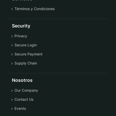
Términos y Condiciones
Security
Privacy
Secure Login
Secure Payment
Supply Chain
Nosotros
Our Company
Contact Us
Events