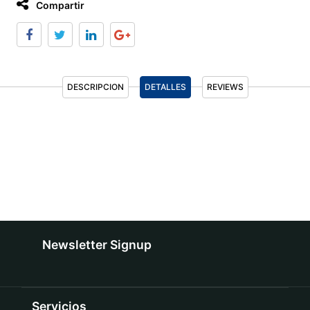
Compartir
DESCRIPCION
DETALLES
REVIEWS
Newsletter Signup
Servicios