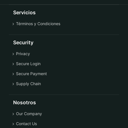
Servicios
Términos y Condiciones
Security
Privacy
Secure Login
Secure Payment
Supply Chain
Nosotros
Our Company
Contact Us