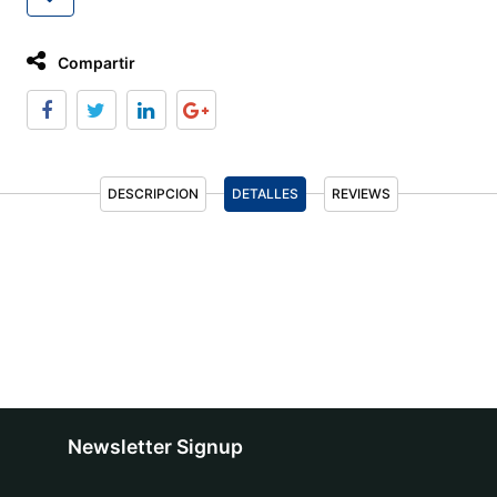
Compartir
DESCRIPCION
DETALLES
REVIEWS
Newsletter Signup