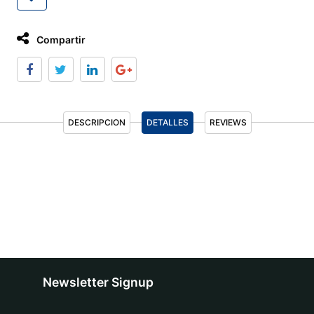
Compartir
DESCRIPCION
DETALLES
REVIEWS
Newsletter Signup