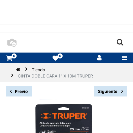
0
0
Tienda
CINTA DOBLE CARA 1" X 10M TRUPER
Previo
Siguiente