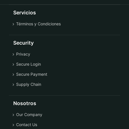
Servicios
Términos y Condiciones
Security
Privacy
Secure Login
Secure Payment
Supply Chain
Nosotros
Our Company
Contact Us