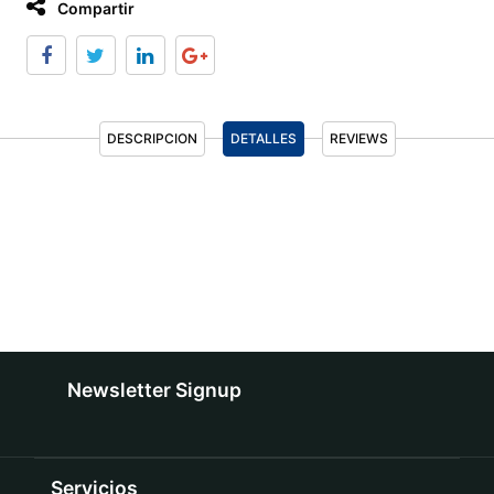
Compartir
DESCRIPCION
DETALLES
REVIEWS
Newsletter Signup
Servicios