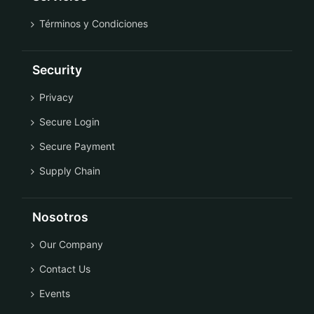
Términos y Condiciones
Security
Privacy
Secure Login
Secure Payment
Supply Chain
Nosotros
Our Company
Contact Us
Events