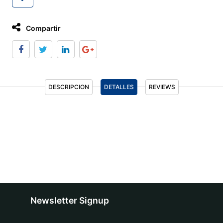
Compartir
DESCRIPCION
DETALLES
REVIEWS
Newsletter Signup