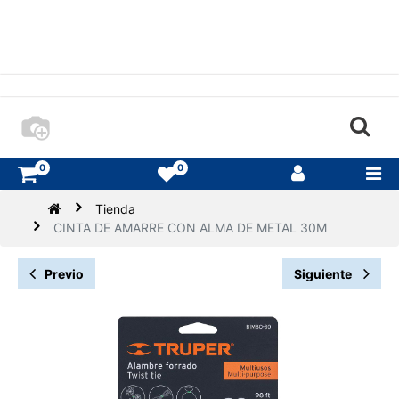
0
0
Tienda
CINTA DE AMARRE CON ALMA DE METAL 30M
Previo
Siguiente