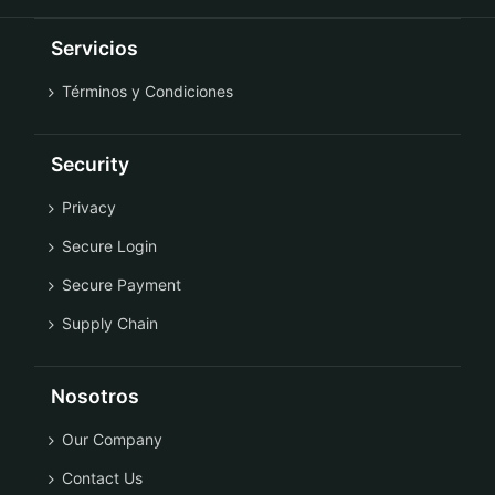
Servicios
Términos y Condiciones
Security
Privacy
Secure Login
Secure Payment
Supply Chain
Nosotros
Our Company
Contact Us