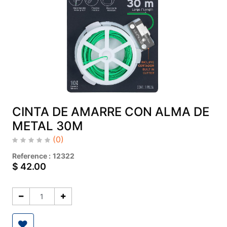
CINTA DE AMARRE CON ALMA DE
METAL 30M
(0)
Reference :
12322
$
42.00