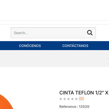
CONÓCENOS
CONTÁCTANOS
CINTA TEFLON 1/2" 
(0)
Reference :
12520