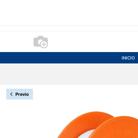
INICIO
Previo