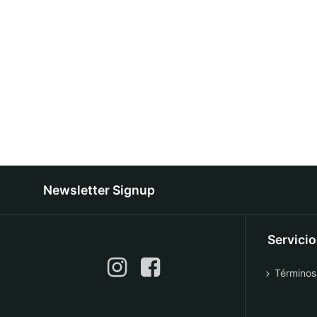
Newsletter Signup
Servici
Términos