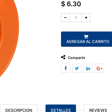
$
6.30
AGREGAR AL CARRITO
Compartir
DESCRIPCION
DETALLES
REVIEWS