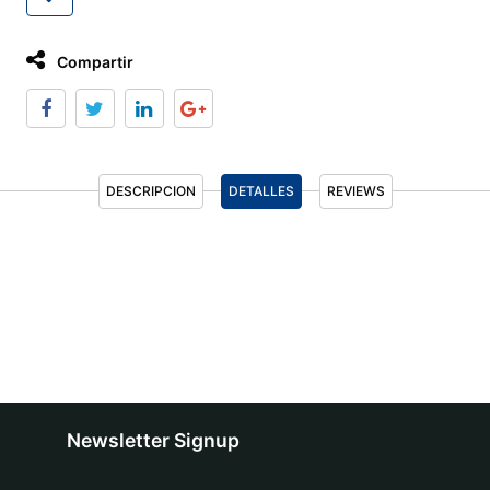
Compartir
DESCRIPCION
DETALLES
REVIEWS
Newsletter Signup