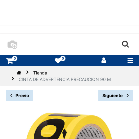
0
0
Tienda
CINTA DE ADVERTENCIA PRECAUCION 90 M
Previo
Siguiente