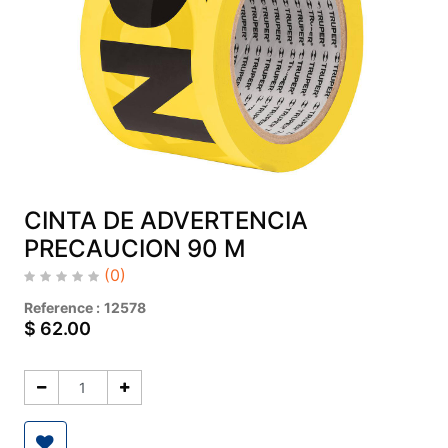
CINTA DE ADVERTENCIA
PRECAUCION 90 M
(0)
Reference :
12578
$
62.00