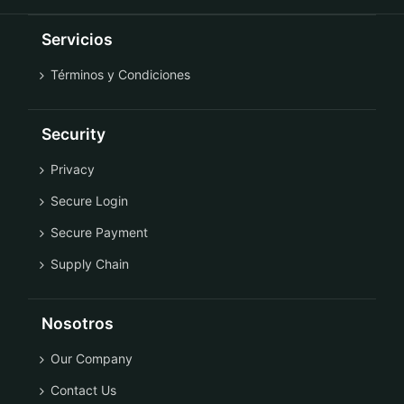
Servicios
Términos y Condiciones
Security
Privacy
Secure Login
Secure Payment
Supply Chain
Nosotros
Our Company
Contact Us