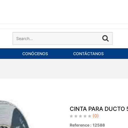
CONÓCENOS
CONTÁCTANOS
CINTA PARA DUCTO
(0)
Reference :
12588