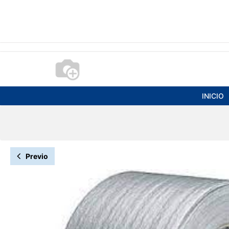
INICIO
Previo