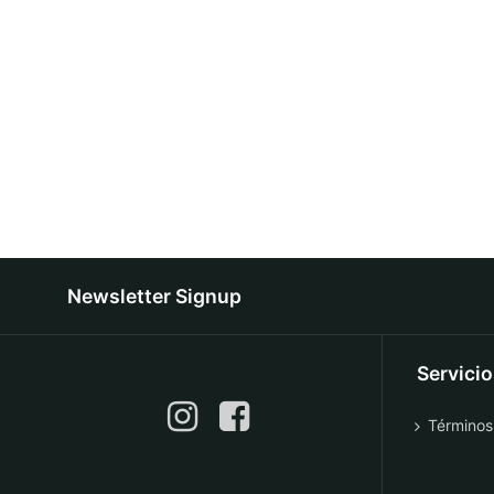
Newsletter Signup
Servici
Términos