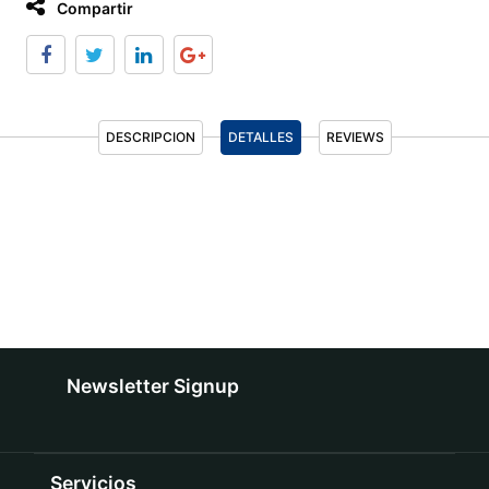
Compartir
DESCRIPCION
DETALLES
REVIEWS
Newsletter Signup
Servicios