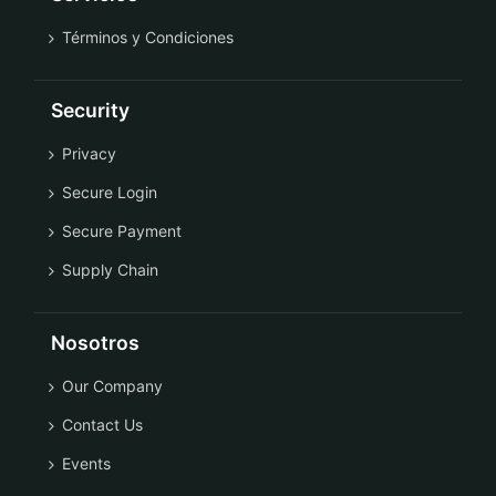
Términos y Condiciones
Security
Privacy
Secure Login
Secure Payment
Supply Chain
Nosotros
Our Company
Contact Us
Events