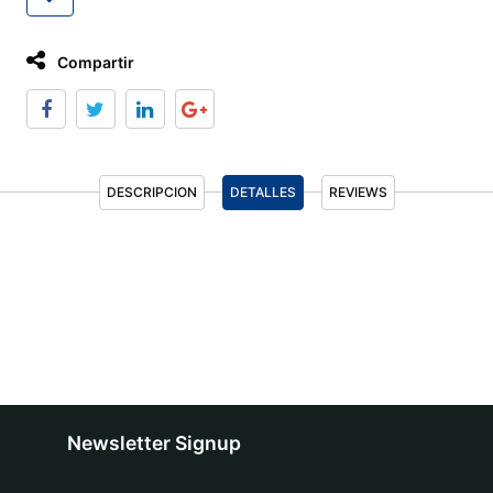
Compartir
DESCRIPCION
DETALLES
REVIEWS
Newsletter Signup