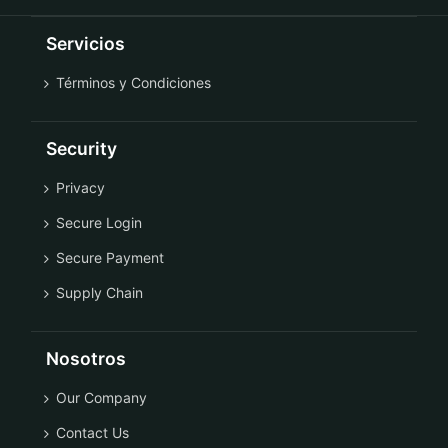
Servicios
Términos y Condiciones
Security
Privacy
Secure Login
Secure Payment
Supply Chain
Nosotros
Our Company
Contact Us