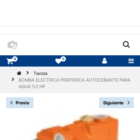
0
0
Tienda
BOMBA ELECTRICA PERIFERICA AUTOCEBANTE PARA
AGUA 1/2 HP
Previo
Siguiente