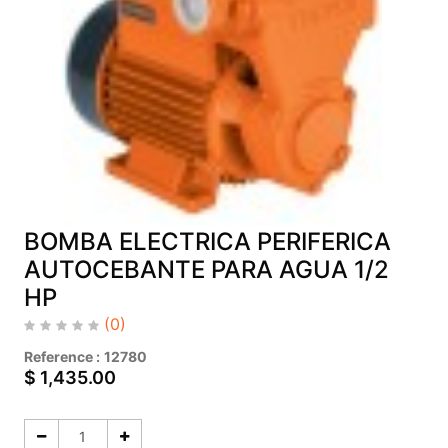
BOMBA ELECTRICA PERIFERICA
AUTOCEBANTE PARA AGUA 1/2
HP
(0)
Reference :
12780
$
1,435.00