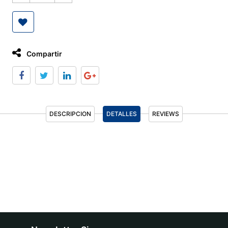
Compartir
DESCRIPCION
DETALLES
REVIEWS