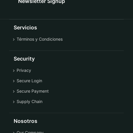
Newsletter Signup
Servicios
Términos y Condiciones
Security
Privacy
Secure Login
Secure Payment
Supply Chain
Nosotros
Our Company