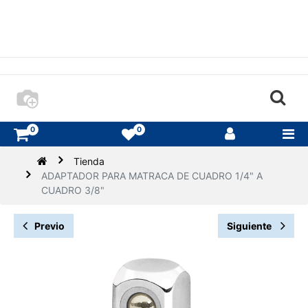
0
0
Tienda
ADAPTADOR PARA MATRACA DE CUADRO 1/4" A
CUADRO 3/8"
Previo
Siguiente