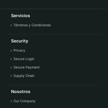
Servicios
Términos y Condiciones
Security
Privacy
Secure Login
Secure Payment
Supply Chain
Nosotros
Our Company