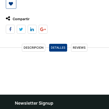
Compartir
DESCRIPCION
DETALLES
REVIEWS
Newsletter Signup