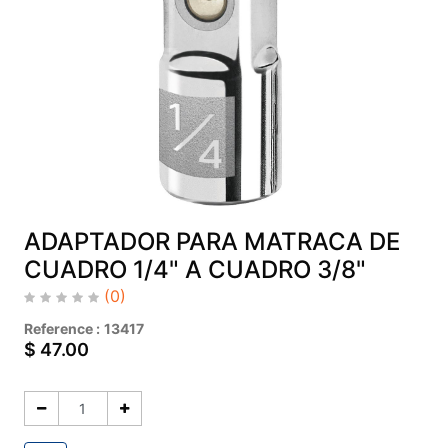
ADAPTADOR PARA MATRACA DE
CUADRO 1/4" A CUADRO 3/8"
(0)
Reference :
13417
$
47.00