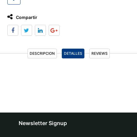
Compartir
DESCRIPCION
DETALLES
REVIEWS
Newsletter Signup