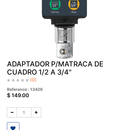
ADAPTADOR P/MATRACA DE
CUADRO 1/2 A 3/4"
(0)
Reference :
13426
$
149.00