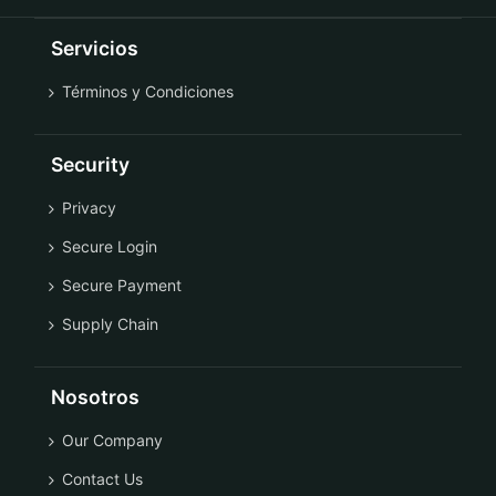
Servicios
Términos y Condiciones
Security
Privacy
Secure Login
Secure Payment
Supply Chain
Nosotros
Our Company
Contact Us