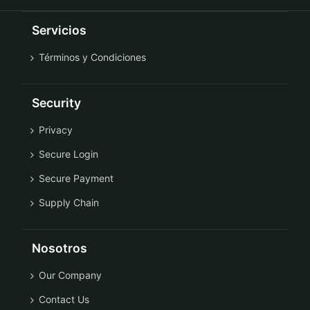
Servicios
Términos y Condiciones
Security
Privacy
Secure Login
Secure Payment
Supply Chain
Nosotros
Our Company
Contact Us