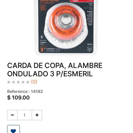
CARDA DE COPA, ALAMBRE
ONDULADO 3 P/ESMERIL
(0)
Reference :
14182
$
109.00