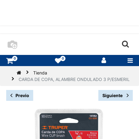
0
0
Tienda
CARDA DE COPA, ALAMBRE ONDULADO 3 P/ESMERIL
Previo
Siguiente