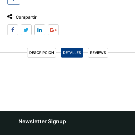
Compartir
DESCRIPCION
DETALLES
REVIEWS
Newsletter Signup