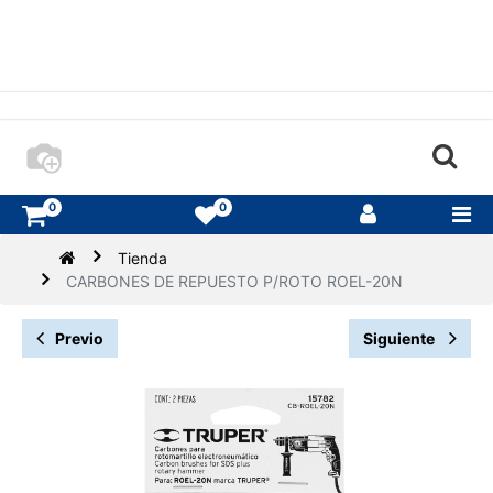
0
0
Tienda
CARBONES DE REPUESTO P/ROTO ROEL-20N
Previo
Siguiente