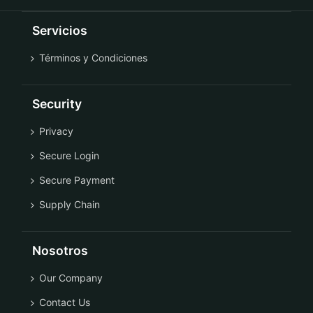
Servicios
Términos y Condiciones
Security
Privacy
Secure Login
Secure Payment
Supply Chain
Nosotros
Our Company
Contact Us