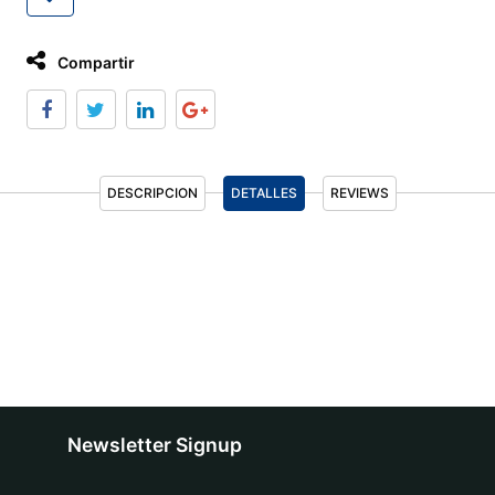
Compartir
DESCRIPCION
DETALLES
REVIEWS
Newsletter Signup