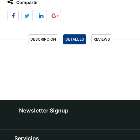
Compartir
DESCRIPCION
DETALLES
REVIEWS
Newsletter Signup
Servicios