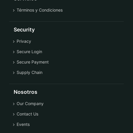
Términos y Condiciones
Security
Privacy
Secure Login
Secure Payment
Supply Chain
Nosotros
Our Company
Contact Us
Events