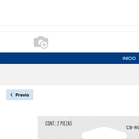
INICIO
Previo