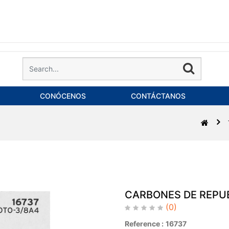
CONÓCENOS
CONTÁCTANOS
CARBONES DE REPU
(0)
Reference :
16737