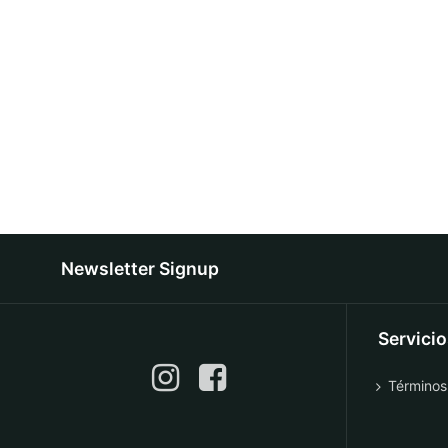
Newsletter Signup
Servici
Términos