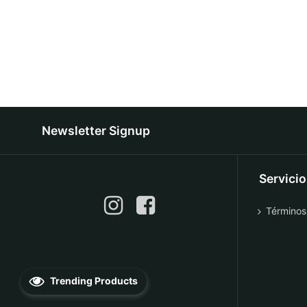
Newsletter Signup
Servici
Términos
Trending Products