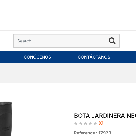
CONÓCENOS
CONTÁCTANOS
BOTA JARDINERA NE
(0)
Reference :
17923