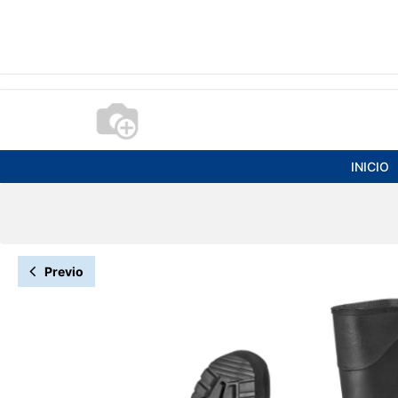
INICIO
Previo