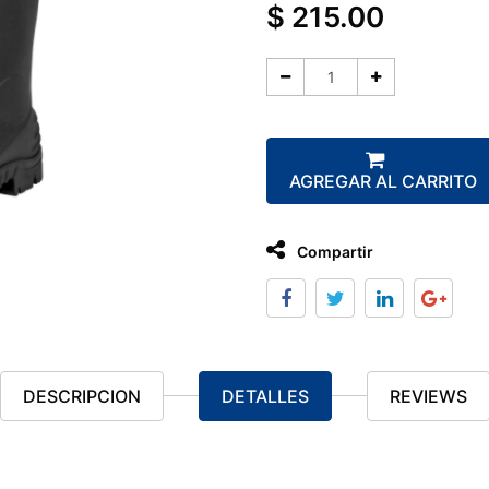
$
215.00
AGREGAR AL CARRITO
Compartir
DESCRIPCION
DETALLES
REVIEWS