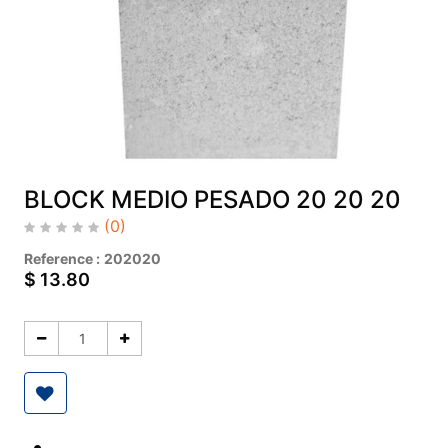
BLOCK MEDIO PESADO 20 20 20
(0)
Reference :
202020
$
13.80