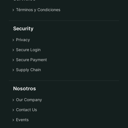
Términos y Condiciones
Security
Privacy
Secure Login
Secure Payment
Supply Chain
Nosotros
Our Company
Contact Us
Events