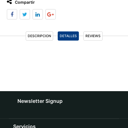
Compartir
DESCRIPCION
DETALLES
REVIEWS
Newsletter Signup
Servicios