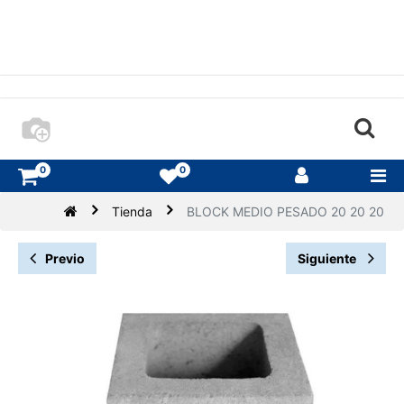
0
0
Tienda
BLOCK MEDIO PESADO 20 20 20
Previo
Siguiente