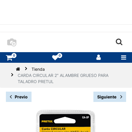
0
0
Tienda
CARDA CIRCULAR 2" ALAMBRE GRUESO PARA
TALADRO PRETUL
Previo
Siguiente