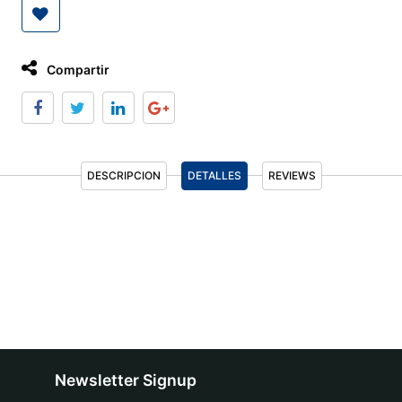
Compartir
DESCRIPCION
DETALLES
REVIEWS
Newsletter Signup