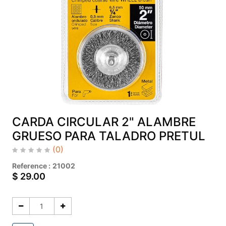
CARDA CIRCULAR 2" ALAMBRE
GRUESO PARA TALADRO PRETUL
(0)
Reference :
21002
$
29.00