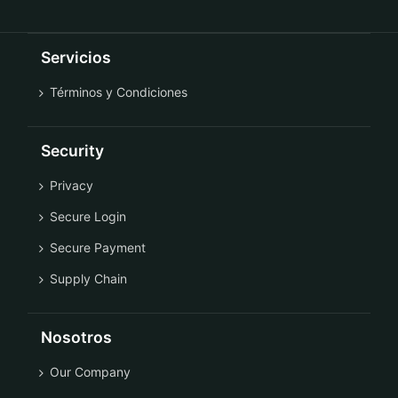
Servicios
Términos y Condiciones
Security
Privacy
Secure Login
Secure Payment
Supply Chain
Nosotros
Our Company