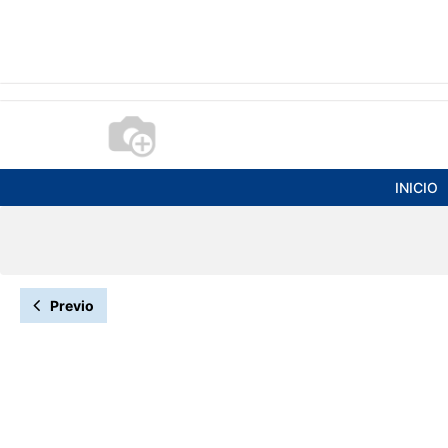
INICIO
Previo