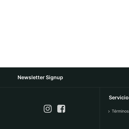
Newsletter Signup
Servici
Términos