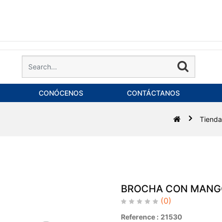
CONÓCENOS
CONTÁCTANOS
Tienda
BROCHA CON MANGO
(0)
Reference :
21530