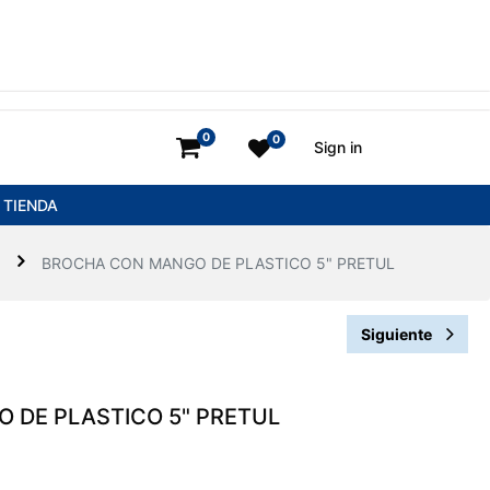
0
0
Sign in
TIENDA
BROCHA CON MANGO DE PLASTICO 5" PRETUL
Siguiente
 DE PLASTICO 5" PRETUL