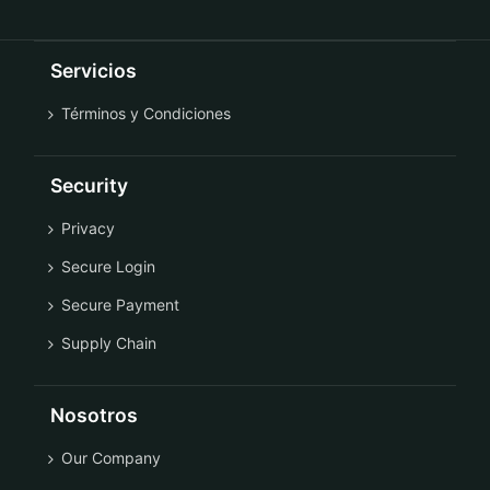
Servicios
Términos y Condiciones
Security
Privacy
Secure Login
Secure Payment
Supply Chain
Nosotros
Our Company