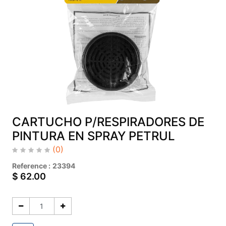
CARTUCHO P/RESPIRADORES DE
PINTURA EN SPRAY PETRUL
(0)
Reference :
23394
$
62.00