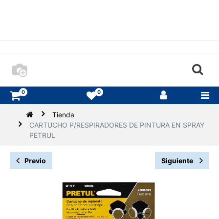
0
0
Tienda
CARTUCHO P/RESPIRADORES DE PINTURA EN SPRAY
PETRUL
Previo
Siguiente