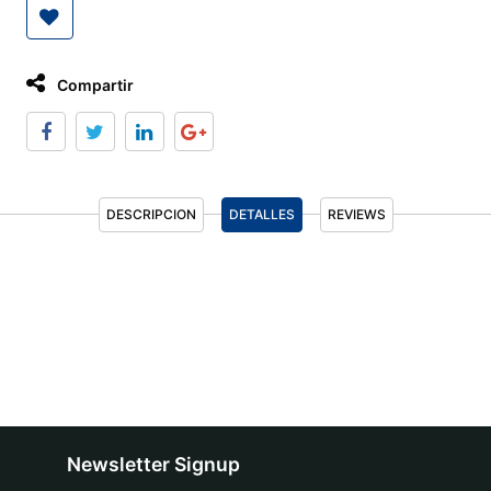
Compartir
DESCRIPCION
DETALLES
REVIEWS
Newsletter Signup