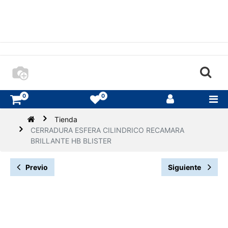
0
0
Tienda
CERRADURA ESFERA CILINDRICO RECAMARA
BRILLANTE HB BLISTER
Previo
Siguiente