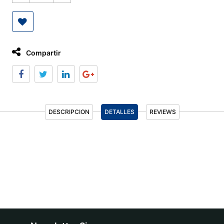
Compartir
DESCRIPCION
DETALLES
REVIEWS