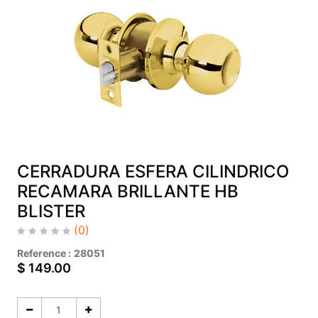
CERRADURA ESFERA CILINDRICO
RECAMARA BRILLANTE HB
BLISTER
(0)
Reference :
28051
$
149.00