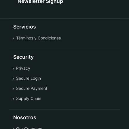
Newsletter Signup
Servicios
Términos y Condiciones
Security
Privacy
Secure Login
Secure Payment
Supply Chain
Nosotros
Our Company