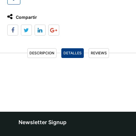
Compartir
DESCRIPCION
DETALLES
REVIEWS
Newsletter Signup