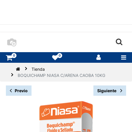
0
0
Tienda
BOQUICHAMP NIASA C/ARENA CAOBA 10KG
Previo
Siguiente