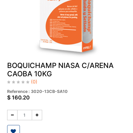
BOQUICHAMP NIASA C/ARENA
CAOBA 10KG
(0)
Reference :
3020-13CB-SA10
$
160.20