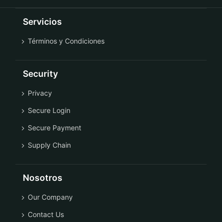
Servicios
Términos y Condiciones
Security
Privacy
Secure Login
Secure Payment
Supply Chain
Nosotros
Our Company
Contact Us