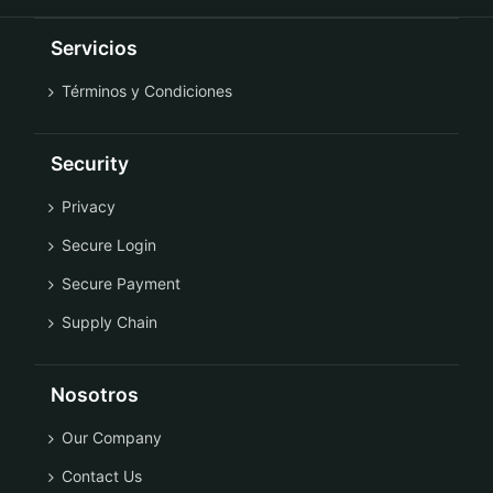
Servicios
Términos y Condiciones
Security
Privacy
Secure Login
Secure Payment
Supply Chain
Nosotros
Our Company
Contact Us