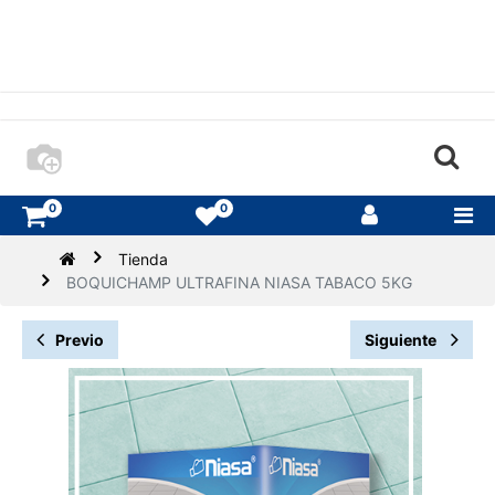
0
0
Tienda
BOQUICHAMP ULTRAFINA NIASA TABACO 5KG
Previo
Siguiente