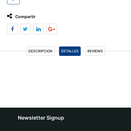
Compartir
DESCRIPCION
DETALLES
REVIEWS
Newsletter Signup