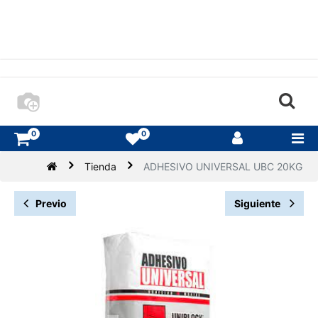
0
0
Tienda
ADHESIVO UNIVERSAL UBC 20KG
Previo
Siguiente