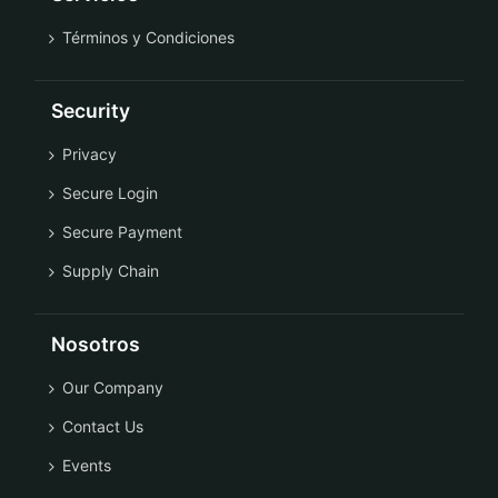
Términos y Condiciones
Security
Privacy
Secure Login
Secure Payment
Supply Chain
Nosotros
Our Company
Contact Us
Events