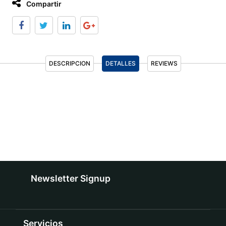
Compartir
DESCRIPCION
DETALLES
REVIEWS
Newsletter Signup
Servicios