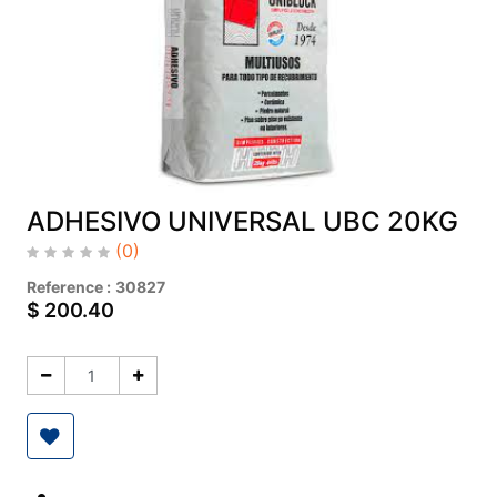
ADHESIVO UNIVERSAL UBC 20KG
(0)
Reference :
30827
$
200.40