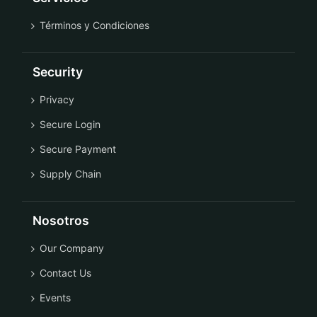
Términos y Condiciones
Security
Privacy
Secure Login
Secure Payment
Supply Chain
Nosotros
Our Company
Contact Us
Events