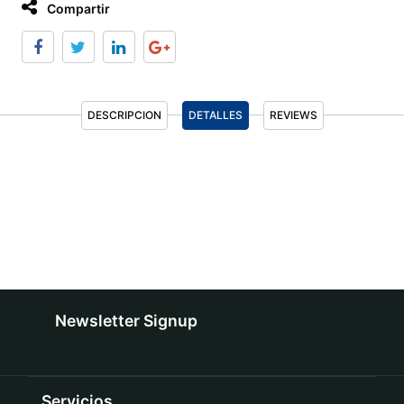
Compartir
DESCRIPCION
DETALLES
REVIEWS
Newsletter Signup
Servicios