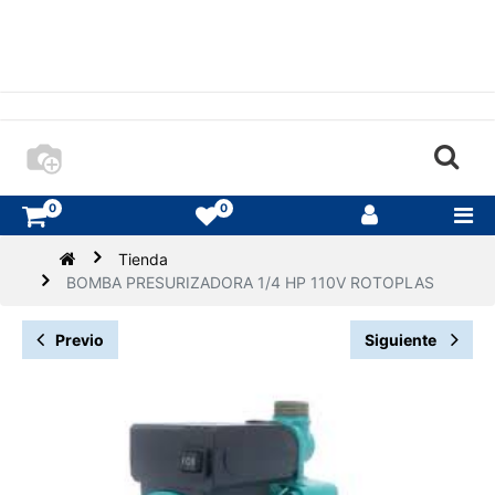
0
0
Tienda
BOMBA PRESURIZADORA 1/4 HP 110V ROTOPLAS
Previo
Siguiente