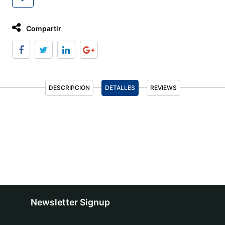
Compartir
DESCRIPCION
DETALLES
REVIEWS
Newsletter Signup