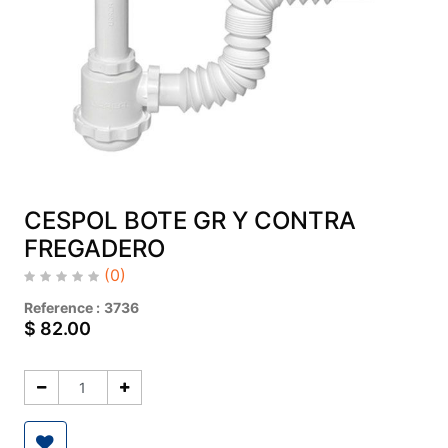
CESPOL BOTE GR Y CONTRA
FREGADERO
(0)
Reference :
3736
$
82.00