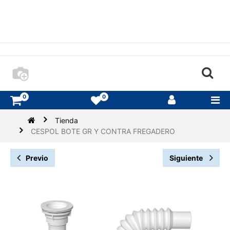
0
0
Tienda
CESPOL BOTE GR Y CONTRA FREGADERO
Previo
Siguiente