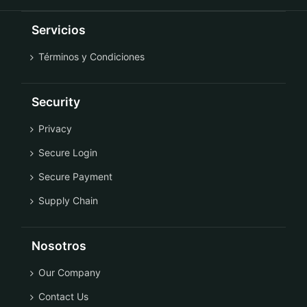
Servicios
Términos y Condiciones
Security
Privacy
Secure Login
Secure Payment
Supply Chain
Nosotros
Our Company
Contact Us